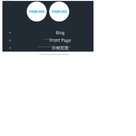
Blog
Front Page
示例页面