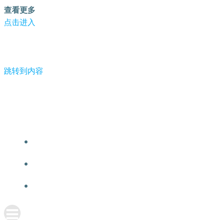
查看更多
点击进入
跳转到内容