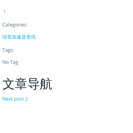
！
Categories:
绿茶加速器资讯
Tags:
No Tag
文章导航
Next post
2