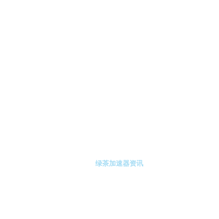
-绿茶加速器
绿茶加速器注册
绿茶加速器资讯
关于绿茶加速器