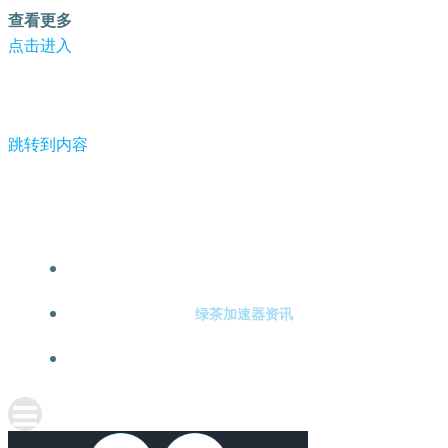
查看更多
点击进入
跳转到内容
-绿茶加速器
绿茶加速器注册
绿茶加速器资讯
关于绿茶加速器