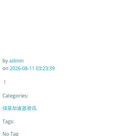
by
admin
on
2026-08-11 03:23:39
！
Categories:
绿茶加速器资讯
Tags:
No Tag