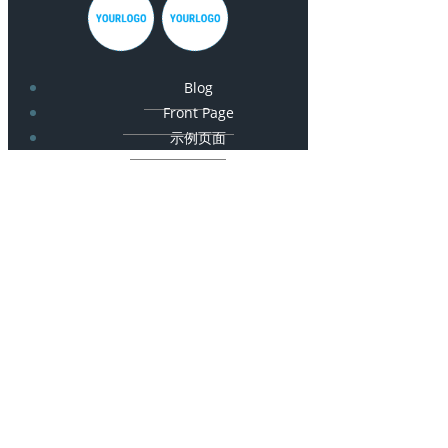
Blog
Front Page
示例页面