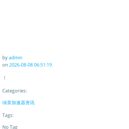
by
admin
on
2026-08-08 06:51:19
！
Categories:
绿茶加速器资讯
Tags:
No Tag