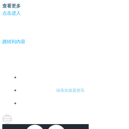
查看更多
点击进入
跳转到内容
-绿茶加速器
绿茶加速器注册
绿茶加速器资讯
关于绿茶加速器