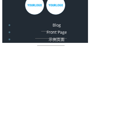
Blog
Front Page
示例页面