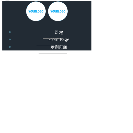
Blog
Front Page
示例页面