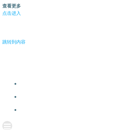
查看更多
点击进入
跳转到内容