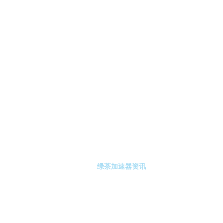
-绿茶加速器
绿茶加速器注册
绿茶加速器资讯
关于绿茶加速器