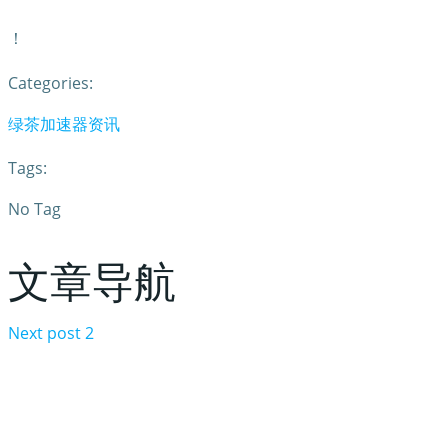
！
Categories:
绿茶加速器资讯
Tags:
No Tag
文章导航
Next post
2