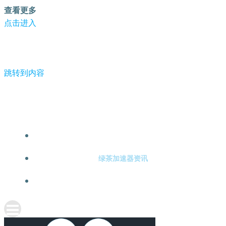
查看更多
点击进入
跳转到内容
-绿茶加速器
绿茶加速器注册
绿茶加速器资讯
关于绿茶加速器