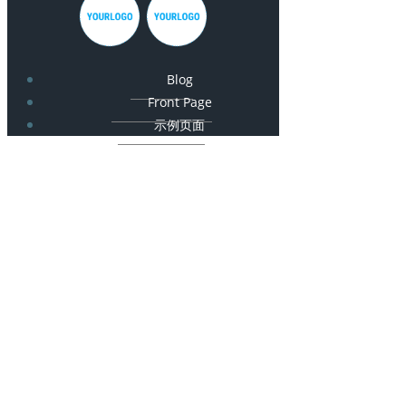
Blog
Front Page
示例页面