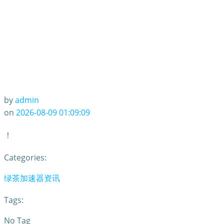
by
admin
on
2026-08-09 01:09:09
！
Categories:
绿茶加速器资讯
Tags:
No Tag