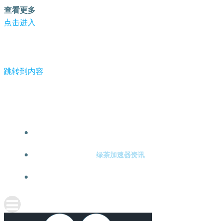
查看更多
点击进入
跳转到内容
-绿茶加速器
绿茶加速器注册
绿茶加速器资讯
关于绿茶加速器