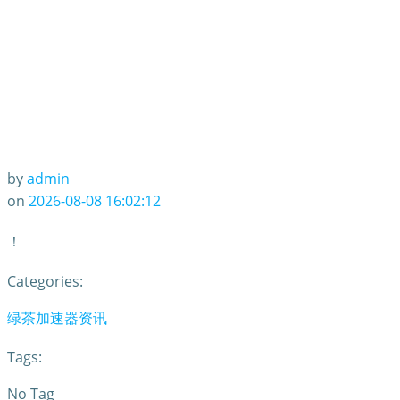
by
admin
on
2026-08-08 16:02:12
！
Categories:
绿茶加速器资讯
Tags:
No Tag