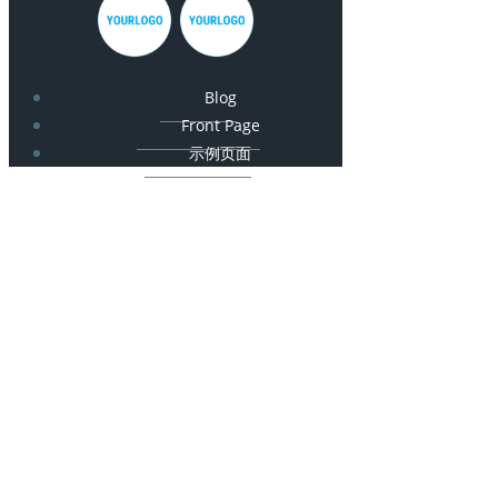
Blog
Front Page
示例页面