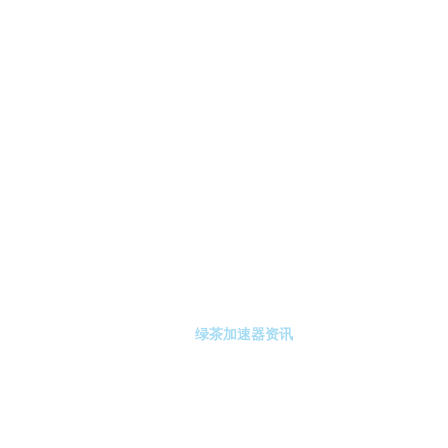
-绿茶加速器
绿茶加速器注册
绿茶加速器资讯
关于绿茶加速器