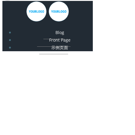
Blog
Front Page
示例页面