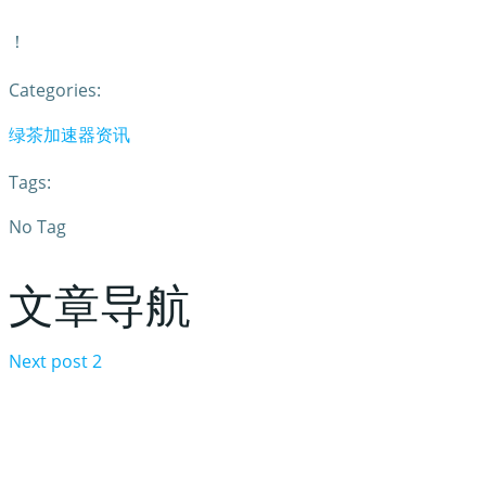
！
Categories:
绿茶加速器资讯
Tags:
No Tag
文章导航
Next post
2