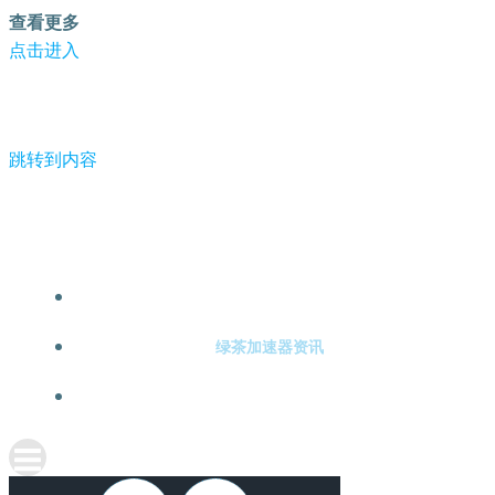
查看更多
点击进入
跳转到内容
-绿茶加速器
绿茶加速器注册
绿茶加速器资讯
关于绿茶加速器