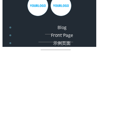
Blog
Front Page
示例页面