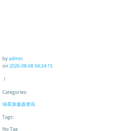
by
admin
on
2026-08-08 04:24:15
！
Categories:
绿茶加速器资讯
Tags:
No Tag