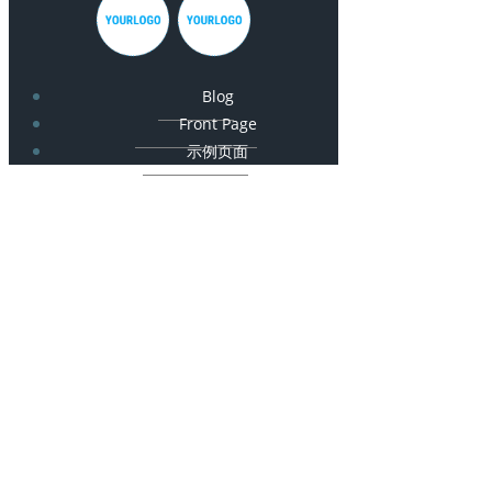
Blog
Front Page
示例页面