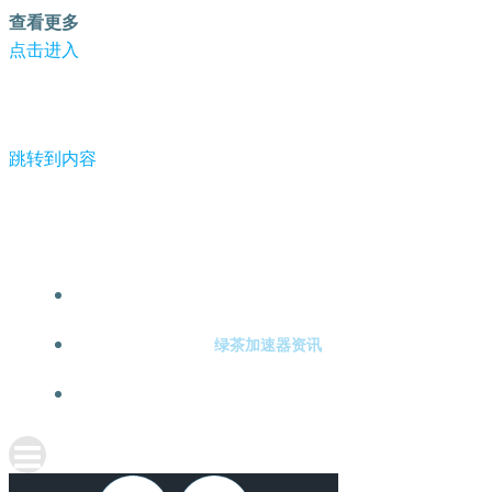
查看更多
点击进入
跳转到内容
-绿茶加速器
绿茶加速器注册
绿茶加速器资讯
关于绿茶加速器