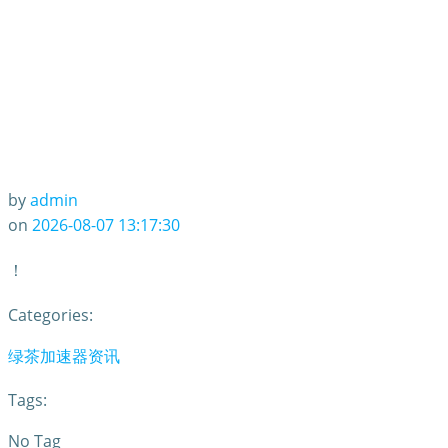
by
admin
on
2026-08-07 13:17:30
！
Categories:
绿茶加速器资讯
Tags:
No Tag