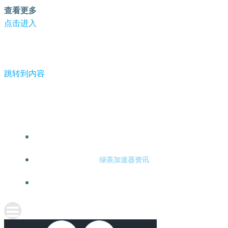
查看更多
点击进入
跳转到内容
-绿茶加速器
绿茶加速器注册
绿茶加速器资讯
关于绿茶加速器