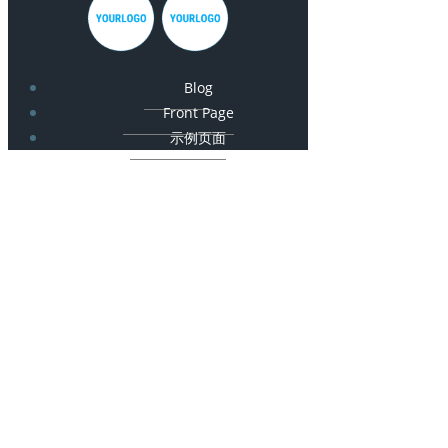
Blog
Front Page
示例页面