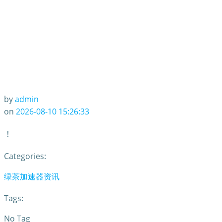
by
admin
on
2026-08-10 15:26:33
！
Categories:
绿茶加速器资讯
Tags:
No Tag