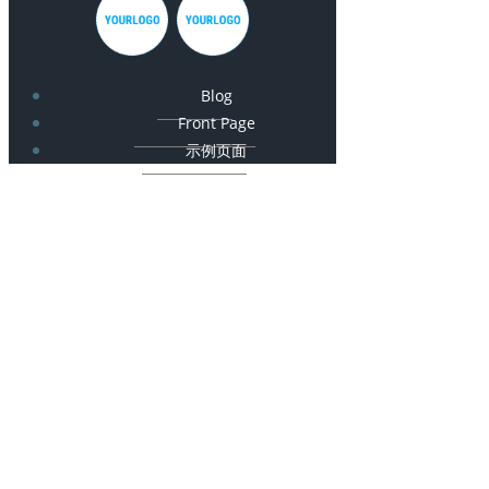
Blog
Front Page
示例页面