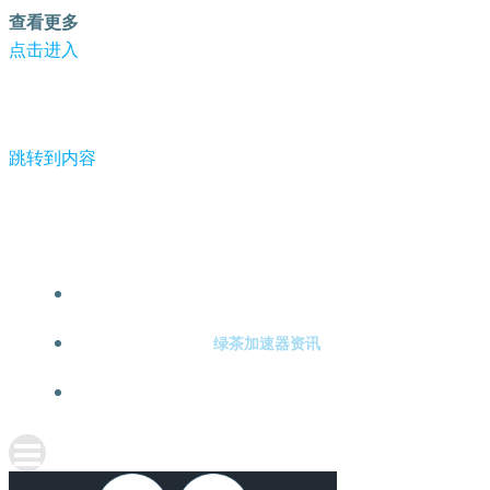
查看更多
点击进入
跳转到内容
-绿茶加速器
绿茶加速器注册
绿茶加速器资讯
关于绿茶加速器