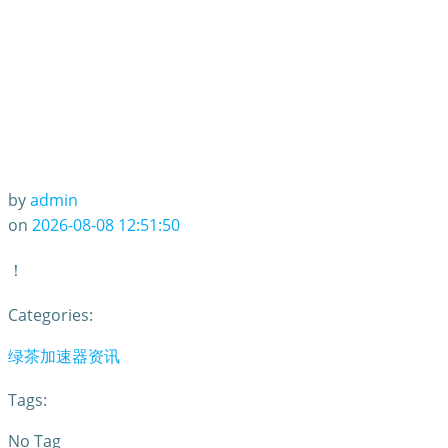
by
admin
on
2026-08-08 12:51:50
！
Categories:
绿茶加速器资讯
Tags:
No Tag