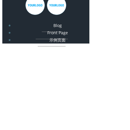
Blog
Front Page
示例页面