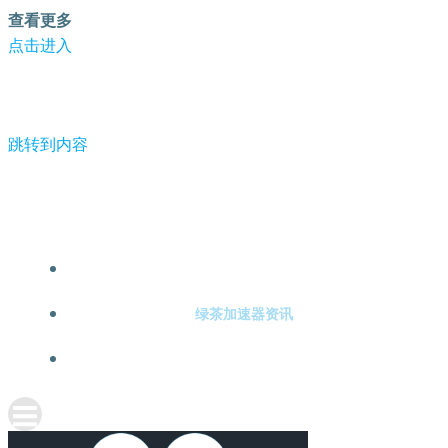
查看更多
点击进入
跳转到内容
-绿茶加速器
绿茶加速器注册
绿茶加速器资讯
关于绿茶加速器