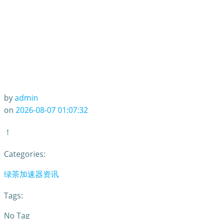
by
admin
on
2026-08-07 01:07:32
！
Categories:
绿茶加速器资讯
Tags:
No Tag