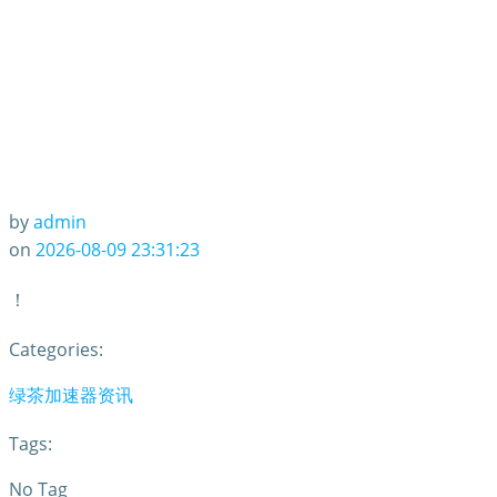
by
admin
on
2026-08-09 23:31:23
！
Categories:
绿茶加速器资讯
Tags:
No Tag