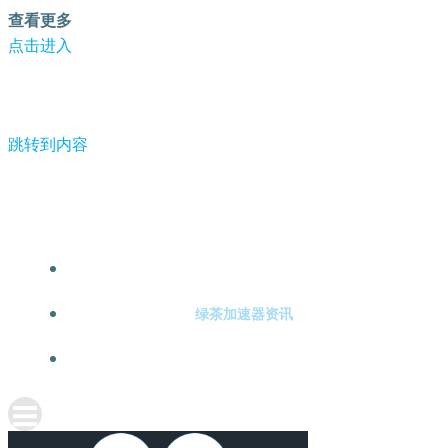
查看更多
点击进入
跳转到内容
-绿茶加速器
绿茶加速器注册
绿茶加速器资讯
关于绿茶加速器