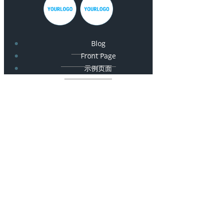
Blog
Front Page
示例页面