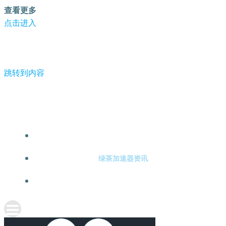
查看更多
点击进入
跳转到内容
-绿茶加速器
绿茶加速器注册
绿茶加速器资讯
关于绿茶加速器