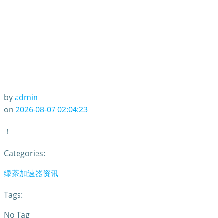
by
admin
on
2026-08-07 02:04:23
！
Categories:
绿茶加速器资讯
Tags:
No Tag