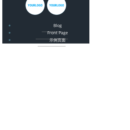
Blog
Front Page
示例页面