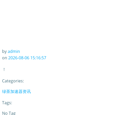
by
admin
on
2026-08-06 15:16:57
！
Categories:
绿茶加速器资讯
Tags:
No Tag