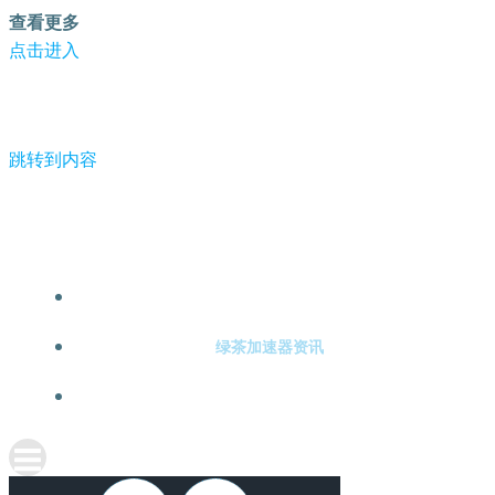
查看更多
点击进入
跳转到内容
-绿茶加速器
绿茶加速器注册
绿茶加速器资讯
关于绿茶加速器