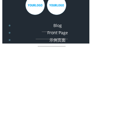
Blog
Front Page
示例页面