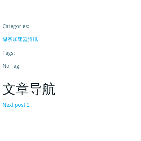
！
Categories:
绿茶加速器资讯
Tags:
No Tag
文章导航
Next post
2