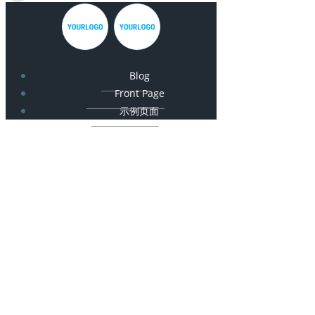
Blog
Front Page
示例页面