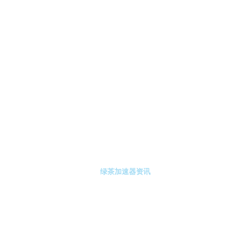
-绿茶加速器
绿茶加速器注册
绿茶加速器资讯
关于绿茶加速器