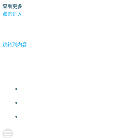
查看更多
点击进入
跳转到内容